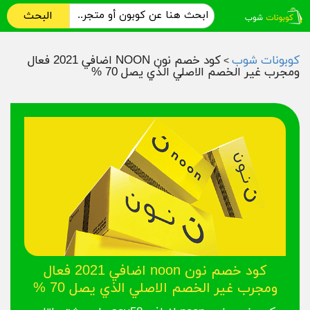
البحث
كوبونات شوب
كود خصم نون NOON اضافي 2021 فعال
>
ومجرب غير الخصم الاصلي الذي يصل 70 %
كود خصم نون noon اضافي 2021 فعال
ومجرب غير الخصم الاصلي الذي يصل 70 %