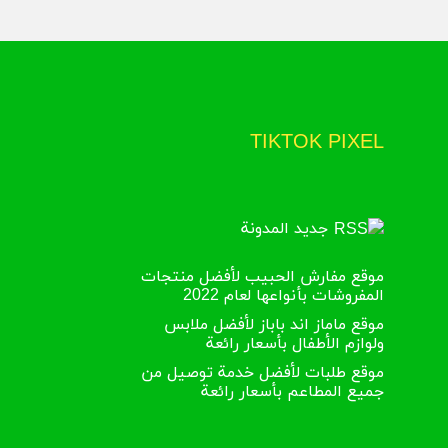
TIKTOK PIXEL
جديد المدونة
موقع مفارش الحبيب لأفضل منتجات
المفروشات بأنواعها لعام 2022
موقع ماماز اند باباز لأفضل ملابس
ولوازم الأطفال بأسعار رائعة
موقع طلبات لأفضل خدمة توصيل من
جميع المطاعم بأسعار رائعة