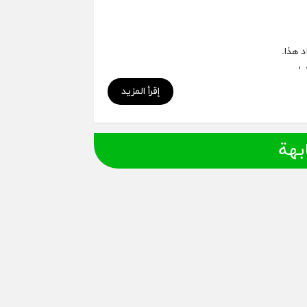
إقرأ المزيد
السعودية والإمارات العربية المتحدة.
للحصول على المزيد.
بهة