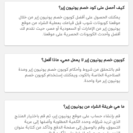
كيف أحصل على كود خصم يونيون إير؟
يمكنك الحصول على أفضل كوبون خصم يونيون إير من خلال
موقعنا كوبونات شوب قبل قيامك بعملية الشراء من موقع
يونيون إير من الإمارات أو السعودية أو مصر، حيث نقدم لك
أفضل وأحدث الكوبونات الحصرية على موقعنا.
كوبون خصم يونيون إير لا يعمل معي، ماذا أفعل؟
قم بالتحقق من شروط وأحكام كوبون خصم يونيون إير ومدة
الصلاحية الخاصة بالكود، ويمكنك إستخدام كوبون خصم
يونيون إير مرة واحدة.
ما هي طريقة الشراء من يونيون إير؟
قم بإنشاء حساب على موقع يونيون إير، ثم قم باختيار المنتج
الذي تريد شراؤه، وحدد الكمية المطلوبة وأضفها إلى عربة
التسوق، وقم بالوصول إلى صفحة الدفع وتأكد من كتابة عنوان