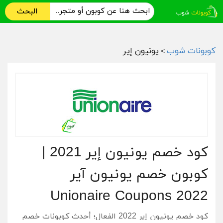
البحث
كوبونات شوب
يونيون إير
>
كود خصم يونيون إير 2021 |
كوبون خصم يونيون آير
Unionaire Coupons 2022
كود خصم يونيون إير 2022 الفعال؛ أحدث كوبونات خصم