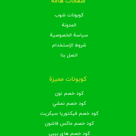
صفحات هامة
كوبونات شوب
المدونة
سياسة الخصوصية
شروط الإستخدام
اتصل بنا
كوبونات مميزة
كود خصم نون
كود خصم نمشي
كود خصم فيكتوريا سيكريت
كود خصم ماكس فاشون
كود خصم هاي بيبي