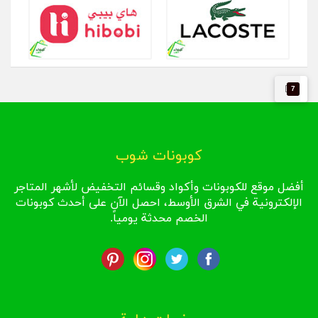
7
كوبونات شوب
أفضل موقع للكوبونات وأكواد وقسائم التخفيض لأشهر المتاجر
الإلكترونية في الشرق الأوسط، احصل الآن على أحدث كوبونات
الخصم محدثة يومياً.