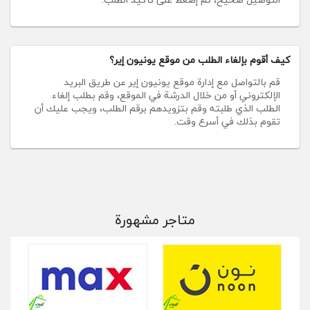
التوصيل صحيح، ثم إضغط على تأكيد الطلب.
كيف أقوم بإلغاء الطلب من موقع يونيون إير؟
قم بالتواصل مع إدارة موقع يونيون إير عن طريق البريد
الإلكتروني أو من خلال الدرشة في الموقع، وقم بطلب إلغاء
الطلب الذي طلبته وقم بتزويدهم برقم الطلب، ويجب عليك أن
تقوم بذلك في أسرع وقت.
متاجر مشهورة