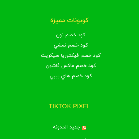
كوبونات مميزة
كود خصم نون
كود خصم نمشي
كود خصم فيكتوريا سيكريت
كود خصم ماكس فاشون
كود خصم هاي بيبي
TIKTOK PIXEL
جديد المدونة