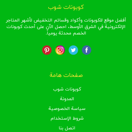
كوبونات شوب
أفضل موقع للكوبونات وأكواد وقسائم التخفيض لأشهر المتاجر
الإلكترونية في الشرق الأوسط، احصل الآن على أحدث كوبونات
الخصم محدثة يومياً.
صفحات هامة
كوبونات شوب
المدونة
سياسة الخصوصية
شروط الإستخدام
اتصل بنا