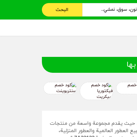
البحث
بها
ي، حيث يقدم مجموعة واسعة من منتجات
لعطور العالمية والعطور المنزلية،