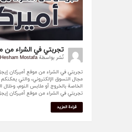
تجربتي في الشراء من م
نٌشر بواسطة
Hesham Mostafa
تجربتي في الشراء من موقع أميركان إيجل 
مجال التسوق الإلكتروني، والتي يمكنكم 
الخاصة بالخروج أو ملابس النوم، وخلال
تجربتي في الشراء من موقع أميركان إي
قراءة المزيد