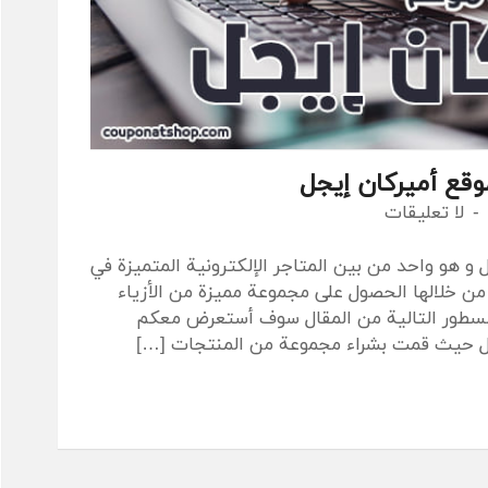
وقع أميركان إيجل
لا تعليقات
و هو واحد من بين المتاجر الإلكترونية المتميزة في
من خلالها الحصول على مجموعة مميزة من الأزياء
 السطور التالية من المقال سوف أستعرض معكم
جل حيث قمت بشراء مجموعة من المنتجات […]