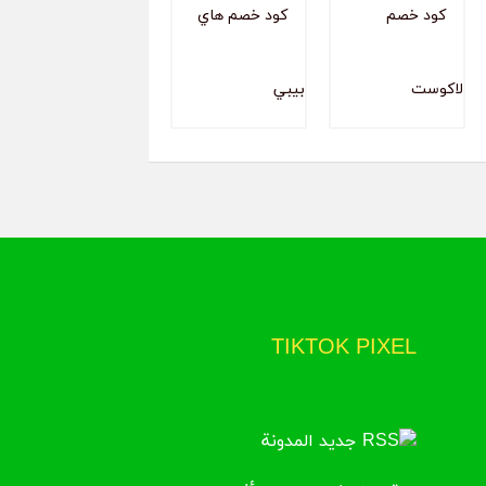
TIKTOK PIXEL
جديد المدونة