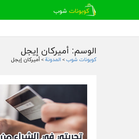
الوسم: أميركان إيجل
كوبونات شوب
المدونة
أميركان إيجل
>
>