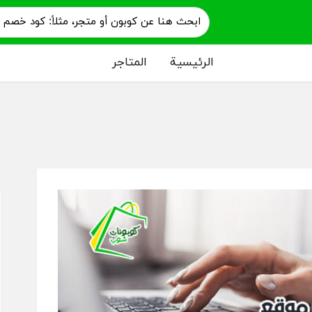
الرئيسية
المتاجر
م