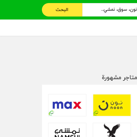
البحث
تاجر مشهورة