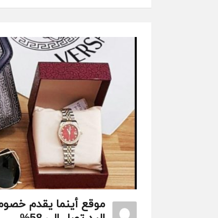
موقع أينما يقدم خصوم