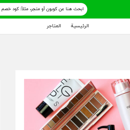
الرئيسية
المتاجر
م