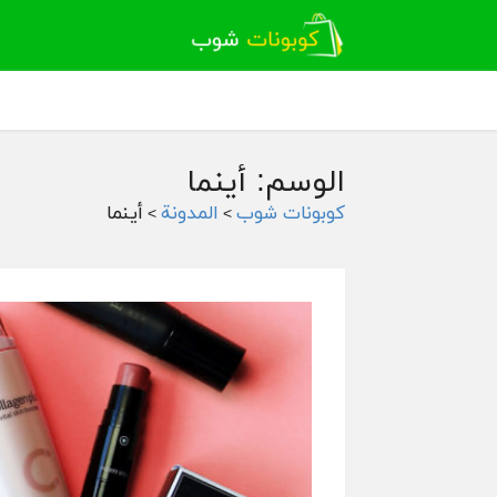
الوسم: أينما
كوبونات شوب
المدونة
أينما
>
>