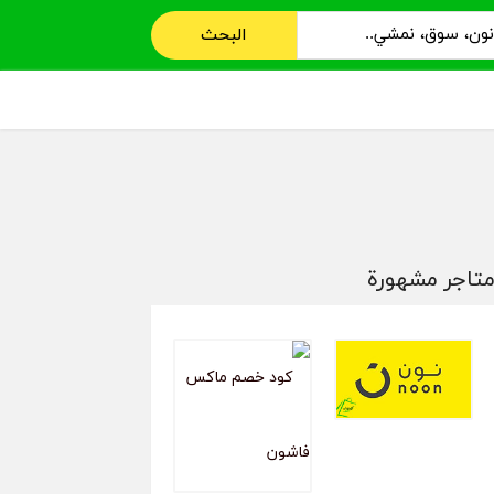
البحث
تاجر مشهورة