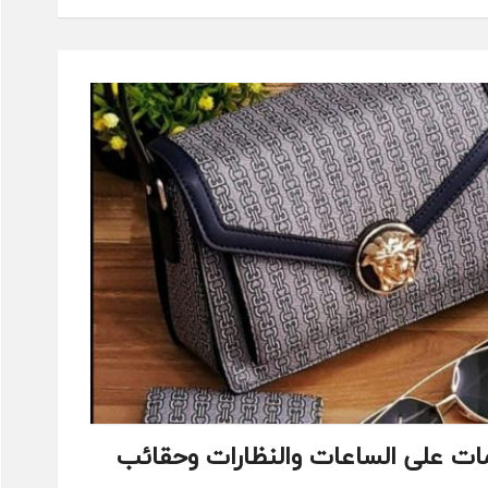
ات على الساعات والنظارات وحقائب