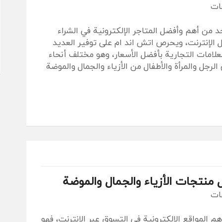
قات
د من أهم وأفضل المتاجر الإلكترونية في الشراء
ل الإنترنت، ويحرص اتش اند ام على توفير العديد
لعلامات التجارية بأفضل الأسعار، وهو مختلف أنحاء
لرجل والمرأة والأطفال من الأزياء والجمال والموضة
 منتجات الأزياء والجمال والموضة
قات
 المواقع الإلكترونية في التسوق عبر الإنترنت، فهو