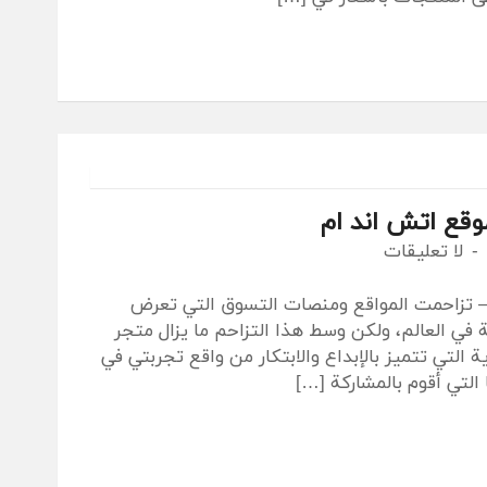
وقع اتش اند ام
لا تعليقات
– تزاحمت المواقع ومنصات التسوق التي تعرض
 في العالم، ولكن وسط هذا التزاحم ما يزال متجر
 التي تتميز بالإبداع والابتكار من واقع تجربتي في
التي أقوم بالمشاركة […]