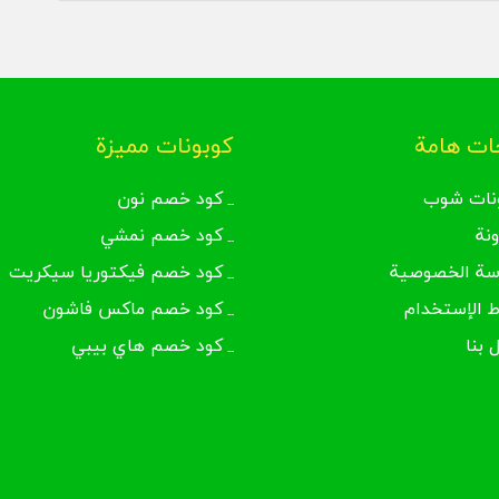
ت هامة
كوبونات مميزة
نات شوب
كود خصم نون
ونة
كود خصم نمشي
سة الخصوصية
كود خصم فيكتوريا سيكريت
 الإستخدام
كود خصم ماكس فاشون
 بنا
كود خصم هاي بيبي