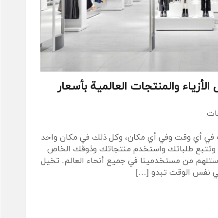
الأزياء والمنتجات العالمية بأسعار
قات
ه في أي وقت وفي أي مكان، وكل ذلك في مكان واحد
 فورية وتتبع طلباتك واستخدم منتجاتك وذوقك الخاص
استلهم من مستخدمينا في جميع أنحاء العالم. تخيل
ي نفس الوقت تبدو […]