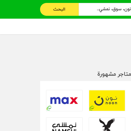
البحث
تاجر مشهورة