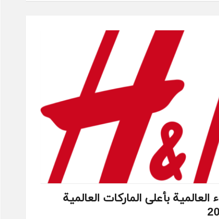
 العالمية بأعلى الماركات العالمية