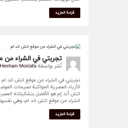
قراءة المزيد
تجربتي في الشراء من م
نٌشر بواسطة
Hesham Mostafa
تجربتي في الشراء من موقع اتش اند ام 
الأزياء العصرية المواكبة لصيحات الموضة
اتش أند إم هو الأفضل بتشكيلاته العصرية
الشراء من موقع اتش اند ام، وهي نفسها 
قراءة المزيد