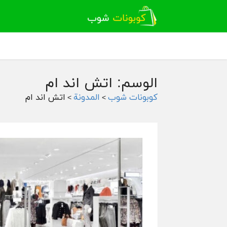
الوسم: اتش اند ام
كوبونات شوب
المدونة
اتش اند ام
>
>