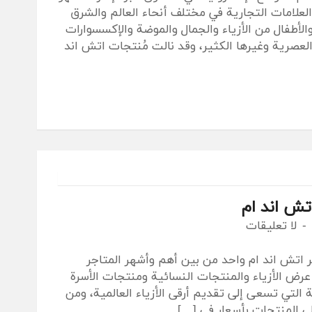
لعلامات التجارية في مختلف أنحاء العالم والشرق
الأطفال من الأزياء والجمال والموضة والإكسسوارات
لعصرية وغيرها الكثير، وقد نالت مُنتجات اتش اند
ش اند ام
لا تعليقات
اتش اند ام واحد من بين أهم وأشهر المتاجر
 عرض الأزياء والمنتجات النسائية ومنتجات الأسرة
 التي تسعى إلى تقديم أرقى الأزياء العالمية، ومن
ى المنتجات بأسعار في […]