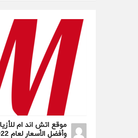
موقع اتش اند ام للأزياء
وأفضل الأسعار لعام 2022