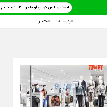
الرئيسية
المتاجر
م