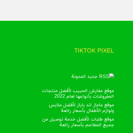
TIKTOK PIXEL
جديد المدونة
موقع مفارش الحبيب لأفضل منتجات
المفروشات بأنواعها لعام 2022
موقع ماماز اند باباز لأفضل ملابس
ولوازم الأطفال بأسعار رائعة
موقع طلبات لأفضل خدمة توصيل من
جميع المطاعم بأسعار رائعة