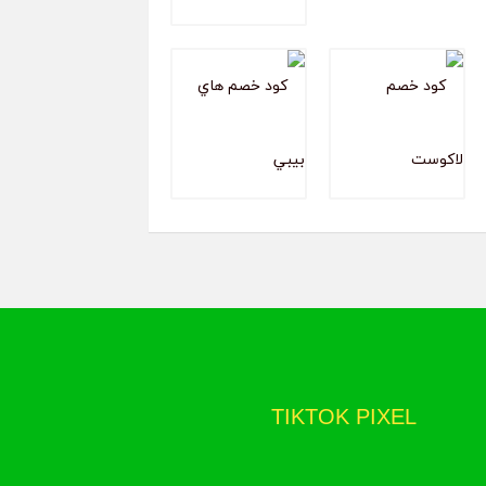
TIKTOK PIXEL