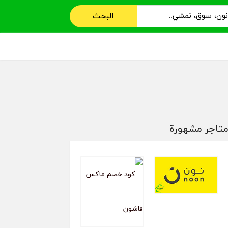
البحث
تاجر مشهورة