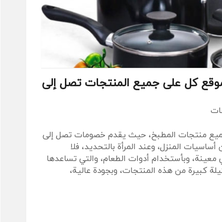
قع كل على جميع المنتجات تصل إلى
قات
ميع منتجات المطبخ، حيث يقدم خصومات تصل إلى
خ من أساسيات المنزل، وعند المرأة بالتحديد، فلا
 معينة، وبأستخدام أدوات الطعام، والتي تساعدها
ة كبيرة من هذه المنتجات، وبجودة عالية،