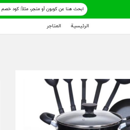
الرئيسية
المتاجر
م