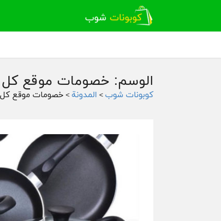
الوسم: خصومات موقع كل
كوبونات شوب
المدونة
خصومات موقع كل
>
>