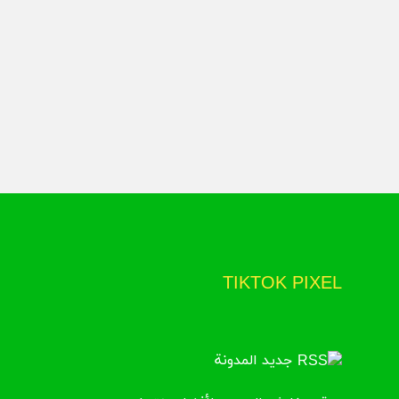
TIKTOK PIXEL
جديد المدونة