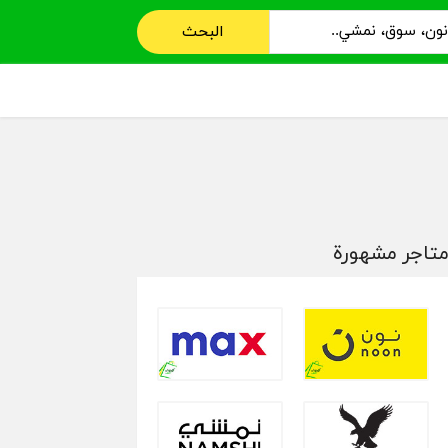
البحث
تاجر مشهورة