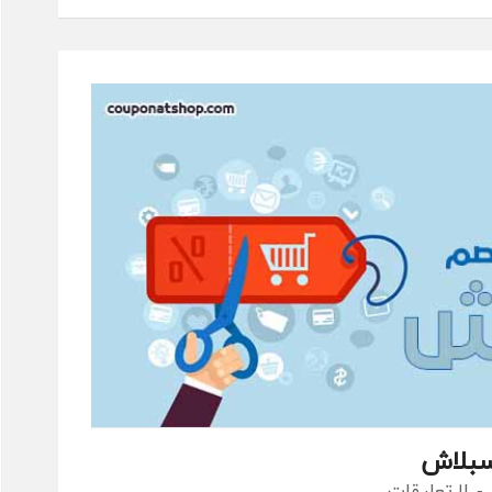
سبلاش
لا تعليقات