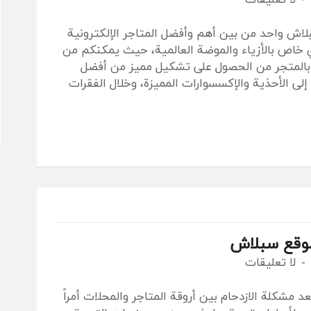
 واحد من بين أهم وأفضل المتاجر الإلكترونية
خاص بالأزياء والموضة العالمية، حيث يمكنكم من
 بالمتجر من الحصول على تشكيل مميز من أفضل
 إلى الأحذية والإكسسوارات المميزة، وخلال الفقرات
موقع سبلاش
لا تعليقات
مشكلة الازدحام بين أروقة المتاجر والمحلات أمراً