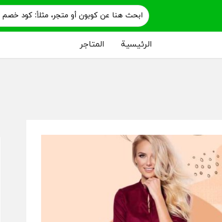
الرئيسية
المتاجر
م