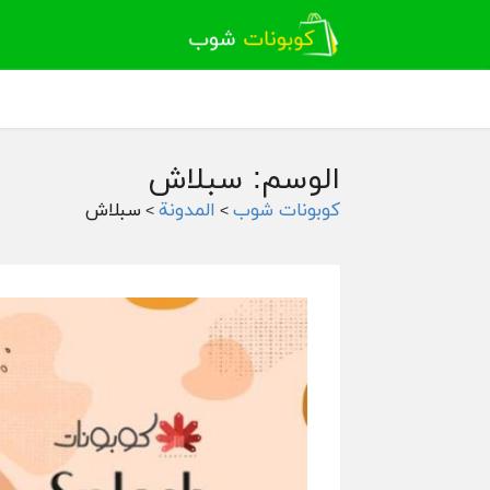
الوسم: سبلاش
كوبونات شوب
المدونة
سبلاش
>
>