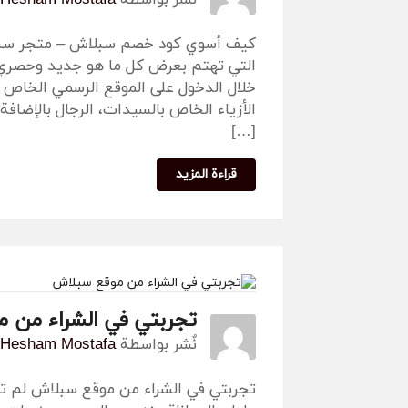
كيف أسوي كود خصم سبلاش – متجر سبلاش
التي تهتم بعرض كل ما هو جديد وحصري 
خلال الدخول على الموقع الرسمي الخاص
الأزياء الخاص بالسيدات، الرجال بالإضافة
[…]
قراءة المزيد
تجربتي في الشراء من 
نٌشر بواسطة
Hesham Mostafa
تجربتي في الشراء من موقع سبلاش لم تعد 