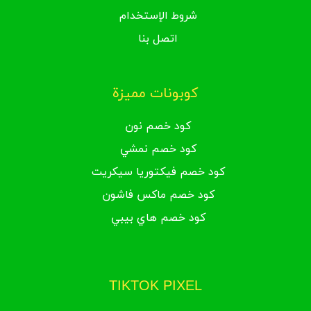
شروط الإستخدام
اتصل بنا
كوبونات مميزة
كود خصم نون
كود خصم نمشي
كود خصم فيكتوريا سيكريت
كود خصم ماكس فاشون
كود خصم هاي بيبي
TIKTOK PIXEL