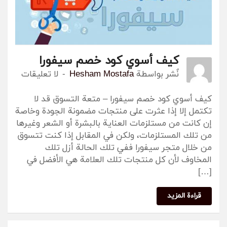
كيف أسوي كود خصم سيفورا
نٌشر بواسطة
Hesham Mostafa
لا تعليقات
كيف أسوي كود خصم سيفورا – متعة التسوق قد لا
تكتمل إلا إذا عثرت على منتجات مضمونة الجودة وخاصة
إن كانت من مستلزمات العناية بالبشرة أو الشعر وغيرها
من تلك المستلزمات، ولكن في المقابل إذا كنت تتسوق
من خلال متجر سيفورا ففي تلك الحالة أزل تلك
المخاوف لأن كل منتجات تلك العلامة هي الأفضل في
[…]
قراءة المزيد