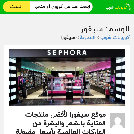
البحث
الوسم: سيفورا
كوبونات شوب
المدونة
سيفورا
>
>
موقع سيفورا لأفضل منتجات
العناية بالشعر والبشرة من
الماركات العالمية بأسعار مقبولة