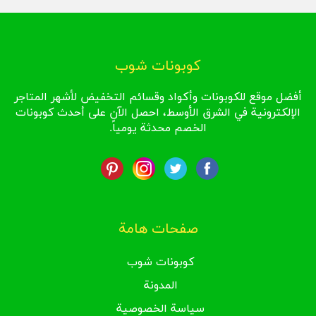
كوبونات شوب
أفضل موقع للكوبونات وأكواد وقسائم التخفيض لأشهر المتاجر
الإلكترونية في الشرق الأوسط، احصل الآن على أحدث كوبونات
الخصم محدثة يومياً.
صفحات هامة
كوبونات شوب
المدونة
سياسة الخصوصية