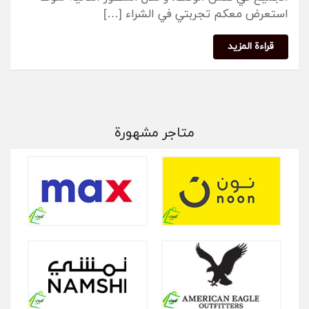
استعرض معكم تجربتي في الشراء […]
قراءة المزيد
متاجر مشهورة