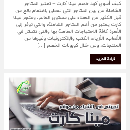
كيف أسوي كود خصم مينا كارت – تعتبر المتاجر
الشاملة من بين المتاجر التي تحظى باهتمام بالغ من
قبل الكثير من العملاء على مستوى العالم، ومتجر مينا
كارت يعتبر من أهم المتاجر الشاملة، والتي توفر إلى
الأسرة كافة الاحتياجات الخاصة بها والتي تتمثل في
الألعاب، الأزياء، الكتب والإلكترونيات وغيرها من
المنتجات، ومن خلال كوبونات الخصم […]
قراءة المزيد