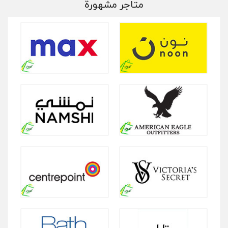
متاجر مشهورة