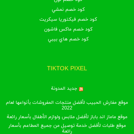
كود خصم نمشي
كود خصم فيكتوريا سيكريت
كود خصم ماكس فاشون
كود خصم هاي بيبي
TIKTOK PIXEL
جديد المدونة
موقع مفارش الحبيب لأفضل منتجات المفروشات بأنواعها لعام
2022
موقع ماماز اند باباز لأفضل ملابس ولوازم الأطفال بأسعار رائعة
موقع طلبات لأفضل خدمة توصيل من جميع المطاعم بأسعار
رائعة