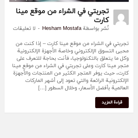
تجربتي في الشراء من موقع مينا
كارت
نٌشر بواسطة
Hesham Mostafa
لا تعليقات
تجربتي في الشراء من موقع مينا كارت – إذا كنت من
محبى التسوق الإلكتروني وخاصة الأجهزة الإلكترونية
وكل ما يتعلق بالتكنولوجيا، فأنت بحاجة للتعرف على
متجر مينا كارت وعلى تجربتي في الشراء من موقع مينا
كارت، حيث يوفر المتجر الكثير من المنتجات والأجهزة
الإلكترونية الرائعة والتي تعود إلى أشهر الماركات
العالمية بأفضل الأسعار، وخلال السطور […]
قراءة المزيد