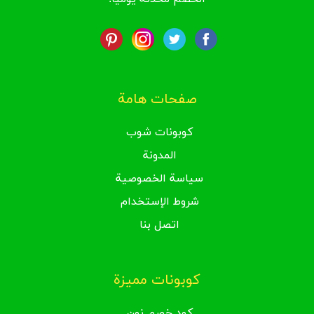
صفحات هامة
كوبونات شوب
المدونة
سياسة الخصوصية
شروط الإستخدام
اتصل بنا
كوبونات مميزة
كود خصم نون