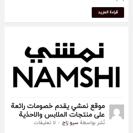
قراءة المزيد
موقع نمشي يقدم خصومات رائعة
على منتجات الملابس والاحذية
نٌشر بواسطة
سيو زاج
لا تعليقات