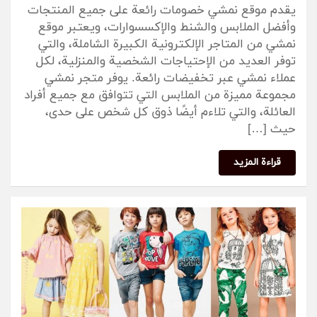
يقدم موقع نمشي خصومات رائعة على جميع المنتجات
وأفضل الملابس والشنط والإكسسوارات، ويعتبر موقع
نمشي من المتاجر الإلكترونية الكبيرة الشاملة، والتي
توفر العديد من الإحتياجات الشخصية والمنزلية، لكل
عملاء نمشي عبر تخفيضات رائعة. يوفر متجر نمشي
مجموعة مميزة من الملابس التي تتوافق مع جميع أفراد
العائلة، والتي تلاءم أيضًا ذوق كل شخص على حدى،
حيث […]
قراءة المزيد