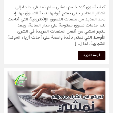
كيف أسوي كود خصم نمشي – لم تعد في حاجة إلى
انتظار المتاجر حتى تفتح أبوابها لتبدأ التسوق بها، إذ
تجد العديد من منصات التسوق الإلكترونية التي أتاحت
لك خدمات تسوق مفتوحة على مدار الساعة، ويعد
متجر نمشي من أفضل المنصات الفريدة في الشرق
الأوسط التي تفتح نافذة واسعة على أحدث أزياء الموضة
الشبابية، لذا […]
قراءة المزيد