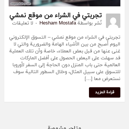
تجربتي في الشراء من موقع نمشي
نٌشر بواسطة
Hesham Mostafa
لا تعليقات
تجربتي في الشراء من موقع نمشي – التسوق الإلكتروني
اليوم أصبح من بين الأشياء الهامة والضرورية والتي لا
غنى عنها من قبل بعض العملاء، خاصة وأن تلك العملية
قد سهلت على البعض الحصول على أفضل الماركات
العالمية حتى باب المنزل دون الحاجة إلى السفر لأوروبا
للتسوق على سبيل المثال، وخلال السطور التالية سوف
نستعرض معا […]
قراءة المزيد
متاجر مشهورة