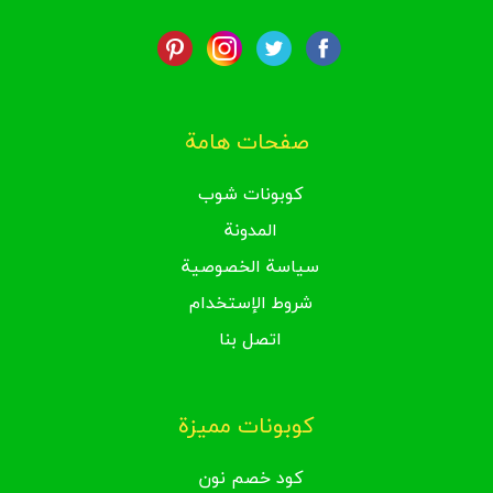
صفحات هامة
كوبونات شوب
المدونة
سياسة الخصوصية
شروط الإستخدام
اتصل بنا
كوبونات مميزة
كود خصم نون