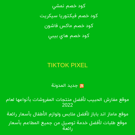
كود خصم نمشي
كود خصم فيكتوريا سيكريت
كود خصم ماكس فاشون
كود خصم هاي بيبي
TIKTOK PIXEL
جديد المدونة
موقع مفارش الحبيب لأفضل منتجات المفروشات بأنواعها لعام
2022
موقع ماماز اند باباز لأفضل ملابس ولوازم الأطفال بأسعار رائعة
موقع طلبات لأفضل خدمة توصيل من جميع المطاعم بأسعار
رائعة