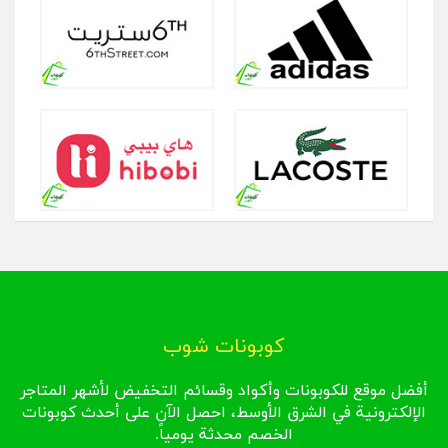
كوبونات شوب
أفضل موقع للكوبونات وأكواد وقسائم التخفيض لأشهر المتاجر
الإلكترونية في الشرق الأوسط، احصل الآن على أحدث كوبونات
الخصم محدثة يومياً.