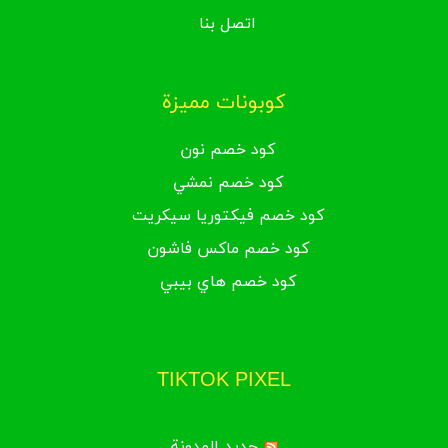
اتصل بنا
كوبونات مميزة
كود خصم نون
كود خصم نمشي
كود خصم فيكتوريا سيكريت
كود خصم ماكس فاشون
كود خصم هاي بيبي
TIKTOK PIXEL
جديد المدونة