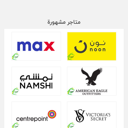
متاجر مشهورة