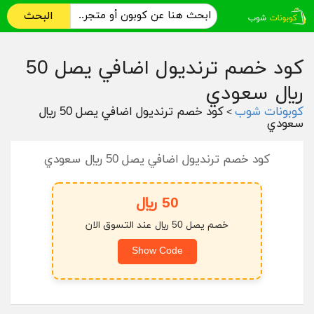
البحث
كود خصم ترنديول اضافي يصل 50
ريال سعودي
كوبونات شوب
كود خصم ترنديول اضافي يصل 50 ريال
>
سعودي
كود خصم ترنديول اضافي يصل 50 ريال سعودي
50 ريال
خصم يصل 50 ريال عند التسوق الان
Show Code