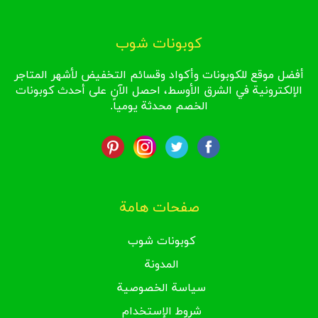
كوبونات شوب
أفضل موقع للكوبونات وأكواد وقسائم التخفيض لأشهر المتاجر
الإلكترونية في الشرق الأوسط، احصل الآن على أحدث كوبونات
الخصم محدثة يومياً.
صفحات هامة
كوبونات شوب
المدونة
سياسة الخصوصية
شروط الإستخدام