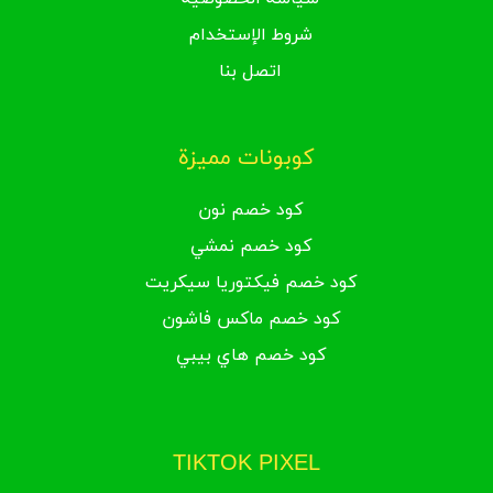
شروط الإستخدام
اتصل بنا
كوبونات مميزة
كود خصم نون
كود خصم نمشي
كود خصم فيكتوريا سيكريت
كود خصم ماكس فاشون
كود خصم هاي بيبي
TIKTOK PIXEL