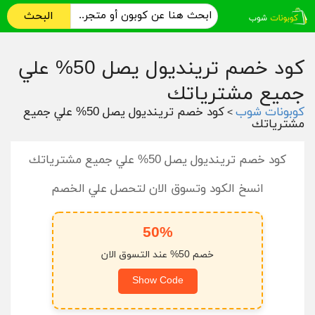
البحث
كود خصم ترينديول يصل 50% علي
جميع مشترياتك
كوبونات شوب
كود خصم ترينديول يصل 50% علي جميع
>
مشترياتك
كود خصم ترينديول يصل 50% علي جميع مشترياتك
انسخ الكود وتسوق الان لتحصل علي الخصم
50%
خصم 50% عند التسوق الان
Show Code