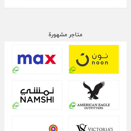
متاجر مشهورة