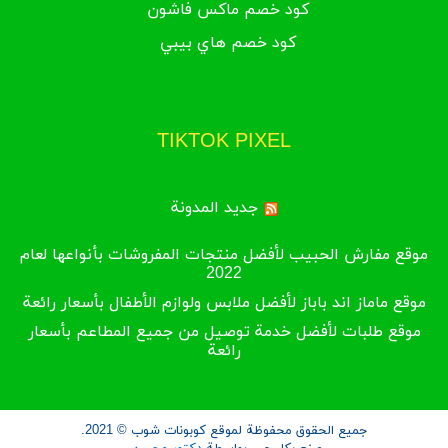
كود خصم ماكس فاشون
كود خصم هاي بيبي
TIKTOK PIXEL
جديد المدونة
موقع مفارش الحبيب لأفضل منتجات المفروشات بأنواعها لعام
2022
موقع ماماز اند باباز لأفضل ملابس ولوازم الأطفال بأسعار رائعة
موقع طلبات لأفضل خدمة توصيل من جميع المطاعم بأسعار
رائعة
جميع الحقوق محفوظة لموقع كوبونات شوب © 2021.