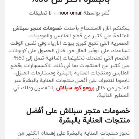
نٌشر بواسطة
noor omar
لا تعليقات
يمكنكم الآن الاستمتاع بأحدث
خصومات متجر سبلاش
المتاحة على كثير من قطع الملابس والموديلات
الحصرية التي تتبع كبرى بيوت الأزياء وفي نفس الوقت
تساعدك على توفير المال من خلال الحصول على كوبونات
الخصم التي تمنحك تخفيضات إضافية تصل إلى 50%
على كثير من المنتجات بما في ذلك الاكسسوارات وقطع
الملابس ومنتجات العناية بالبشرة ومستلزمات المنزل،
تابعونا لنتعرف على أفضل منتجات العناية بالبشرة عبر
المتجر من خلال
برومو كود سبلاش
بالتفصيل وذلك في
السطور التالية.
خصومات متجر سبلاش على أفضل
منتجات العناية بالبشرة
تحوز منتجات العناية بالبشرة على إهتمام الكثير من