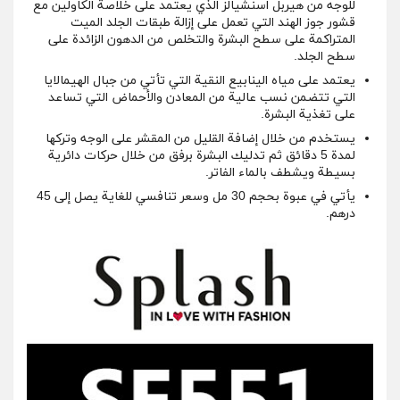
للوجه من هيربل اسنشيالز الذي يعتمد على خلاصة الكاولين مع
قشور جوز الهند التي تعمل على إزالة طبقات الجلد الميت
المتراكمة على سطح البشرة والتخلص من الدهون الزائدة على
سطح الجلد.
يعتمد على مياه الينابيع النقية التي تأتي من جبال الهيمالايا
التي تتضمن نسب عالية من المعادن والأحماض التي تساعد
على تغذية البشرة.
يستخدم من خلال إضافة القليل من المقشر على الوجه وتركها
لمدة 5 دقائق ثم تدليك البشرة برفق من خلال حركات دائرية
بسيطة ويشطف بالماء الفاتر.
يأتي في عبوة بحجم 30 مل وسعر تنافسي للغاية يصل إلى 45
درهم.