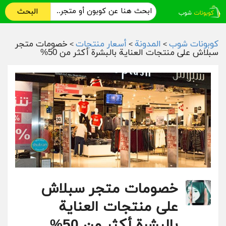
البحث
كوبونات شوب
المدونة
أسعار منتجات
خصومات متجر
>
>
>
سبلاش على منتجات العناية بالبشرة أكثر من 50%
خصومات متجر سبلاش
على منتجات العناية
بالبشرة أكثر من 50%