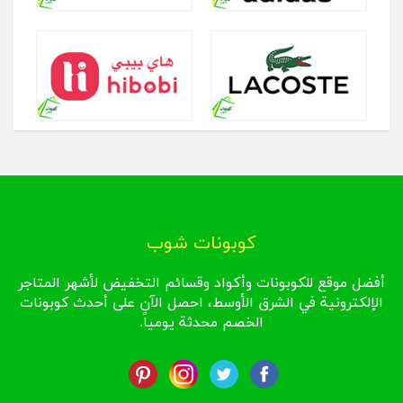
كوبونات شوب
أفضل موقع للكوبونات وأكواد وقسائم التخفيض لأشهر المتاجر
الإلكترونية في الشرق الأوسط، احصل الآن على أحدث كوبونات
الخصم محدثة يومياً.