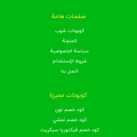
صفحات هامة
كوبونات شوب
المدونة
سياسة الخصوصية
شروط الإستخدام
اتصل بنا
كوبونات مميزة
كود خصم نون
كود خصم نمشي
كود خصم فيكتوريا سيكريت