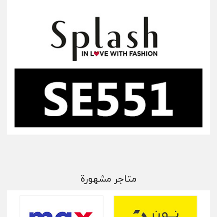
متاجر مشهورة