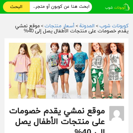
البحث
كوبونات شوب
المدونة
أسعار منتجات
موقع نمشي
>
>
>
يقدم خصومات على منتجات الأطفال يصل إلى 40%
موقع نمشي يقدم خصومات
على منتجات الأطفال يصل
إلى 40%