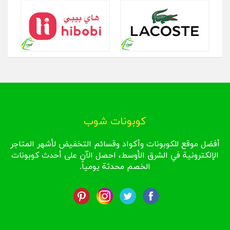
كوبونات شوب
أفضل موقع للكوبونات وأكواد وقسائم التخفيض لأشهر المتاجر
الإلكترونية في الشرق الأوسط، احصل الآن على أحدث كوبونات
الخصم محدثة يومياً.