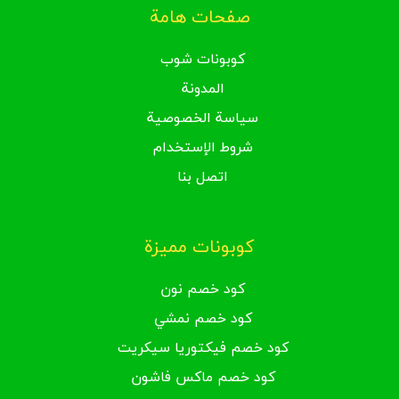
صفحات هامة
كوبونات شوب
المدونة
سياسة الخصوصية
شروط الإستخدام
اتصل بنا
كوبونات مميزة
كود خصم نون
كود خصم نمشي
كود خصم فيكتوريا سيكريت
كود خصم ماكس فاشون