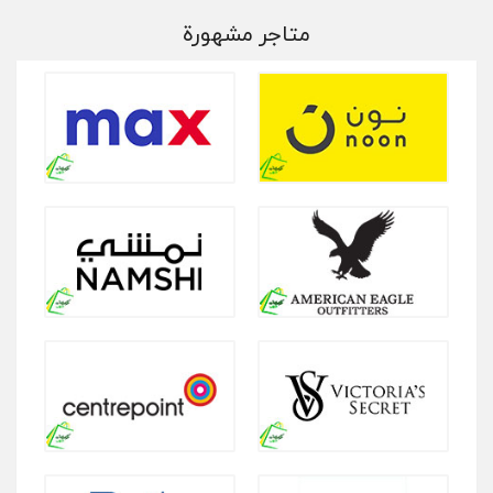
متاجر مشهورة