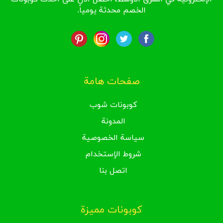
الخصم محدثة يومياً.
صفحات هامة
كوبونات شوب
المدونة
سياسة الخصوصية
شروط الإستخدام
اتصل بنا
كوبونات مميزة