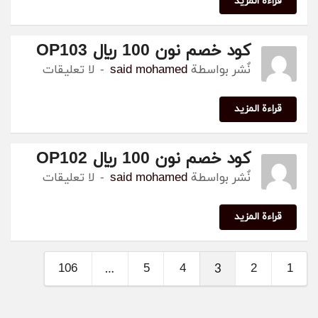
قراءة المزيد
كود خصم نون 100 ريال OP103
نٌشر بواسطة
said mohamed
لا تعليقات
قراءة المزيد
كود خصم نون 100 ريال OP102
نٌشر بواسطة
said mohamed
لا تعليقات
قراءة المزيد
106
5
4
2
1
…
3