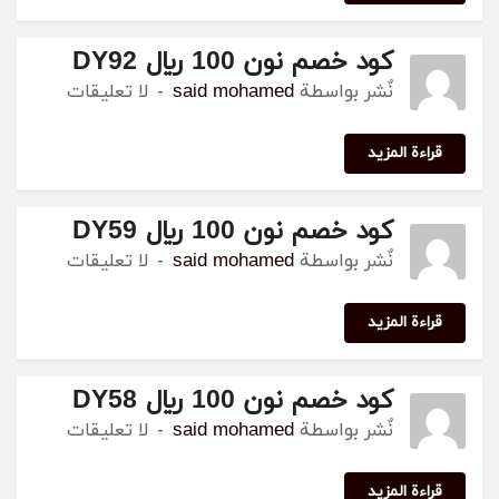
كود خصم نون 100 ريال DY92
نٌشر بواسطة
said mohamed
لا تعليقات
قراءة المزيد
كود خصم نون 100 ريال DY59
نٌشر بواسطة
said mohamed
لا تعليقات
قراءة المزيد
كود خصم نون 100 ريال DY58
نٌشر بواسطة
said mohamed
لا تعليقات
قراءة المزيد