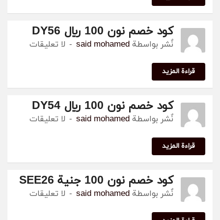
كود خصم نون 100 ريال DY56
نٌشر بواسطة
said mohamed
لا تعليقات
قراءة المزيد
كود خصم نون 100 ريال DY54
نٌشر بواسطة
said mohamed
لا تعليقات
قراءة المزيد
كود خصم نون 100 جنية SEE26
نٌشر بواسطة
said mohamed
لا تعليقات