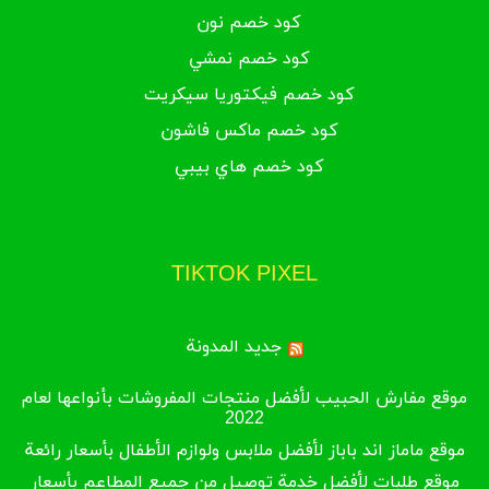
كود خصم نون
كود خصم نمشي
كود خصم فيكتوريا سيكريت
كود خصم ماكس فاشون
كود خصم هاي بيبي
TIKTOK PIXEL
جديد المدونة
موقع مفارش الحبيب لأفضل منتجات المفروشات بأنواعها لعام
2022
موقع ماماز اند باباز لأفضل ملابس ولوازم الأطفال بأسعار رائعة
موقع طلبات لأفضل خدمة توصيل من جميع المطاعم بأسعار