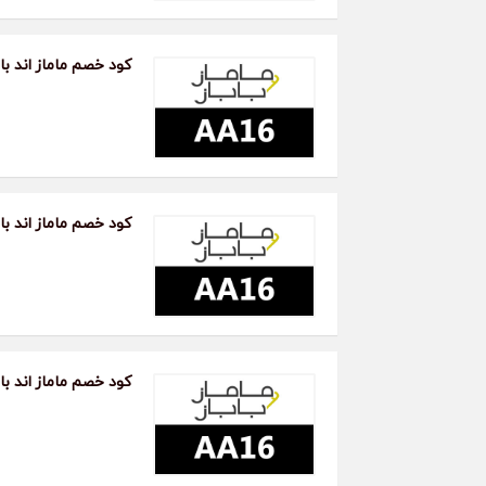
كود خصم ماماز اند باب
كود خصم ماماز اند باب
كود خصم ماماز اند بابا