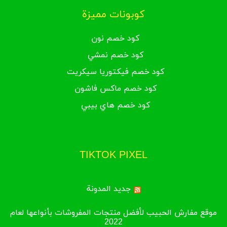
كوبونات مميزة
كود خصم نون
كود خصم نمشي
كود خصم فيكتوريا سيكريت
كود خصم ماكس فاشون
كود خصم هاي بيبي
TIKTOK PIXEL
جديد المدونة
موقع مفارش الحبيب لأفضل منتجات المفروشات بأنواعها لعام
2022