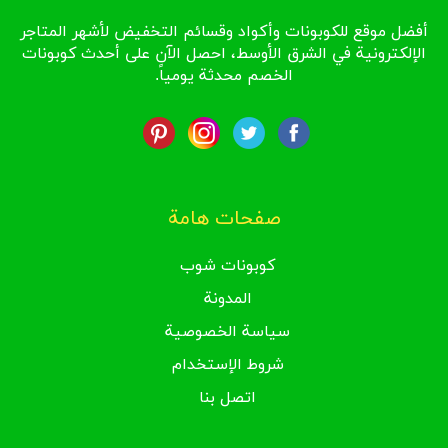
أفضل موقع للكوبونات وأكواد وقسائم التخفيض لأشهر المتاجر
الإلكترونية في الشرق الأوسط، احصل الآن على أحدث كوبونات
الخصم محدثة يومياً.
صفحات هامة
كوبونات شوب
المدونة
سياسة الخصوصية
شروط الإستخدام
اتصل بنا