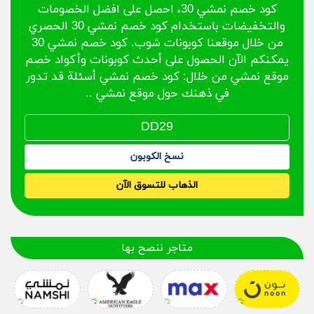
كود خصم نمشي 30، احصل على افضل الخصومات
والتخفيضات باستخدام كود خصم نمشي 30 الحصري
من خلال موقعنا كوبونات شوب. كود خصم نمشي 30
يمكنكم الآن الحصول على أحدث كوبونات وأكواد خصم
موقع نمشي من خلال: كود خصم نمشي أسئلة قد تدور
في ذهنك حول موقع نمشي ..
نسخ الكوبون
الذهاب للتسوق الآن
متاجر ننصح بها