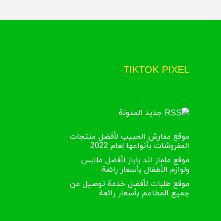
TIKTOK PIXEL
جديد المدونة
موقع مفارش الحبيب لأفضل منتجات
المفروشات بأنواعها لعام 2022
موقع ماماز اند باباز لأفضل ملابس
ولوازم الأطفال بأسعار رائعة
موقع طلبات لأفضل خدمة توصيل من
جميع المطاعم بأسعار رائعة