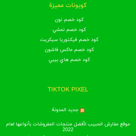
كوبونات مميزة
كود خصم نون
كود خصم نمشي
كود خصم فيكتوريا سيكريت
كود خصم ماكس فاشون
كود خصم هاي بيبي
TIKTOK PIXEL
جديد المدونة
موقع مفارش الحبيب لأفضل منتجات المفروشات بأنواعها لعام
2022