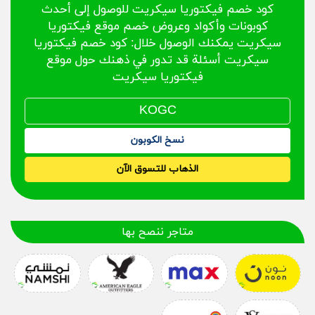
كود خصم فيكتوريا سيكريت للوصول إلى أحدث
كوبونات وأكواد وعروض خصم موقع فيكتوريا
سيكريت يمكنك الوصول خلال: كود خصم فيكتوريا
سيكريت أسئلة قد تدور في ذهنك حول موقع
فيكتوريا سيكريت
نسخ الكوبون
الذهاب للتسوق الآن
متاجر ننصح بها