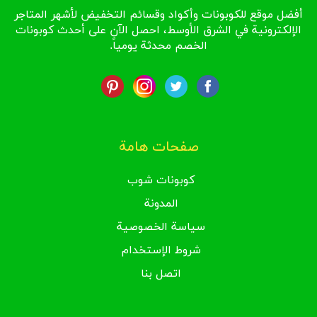
أفضل موقع للكوبونات وأكواد وقسائم التخفيض لأشهر المتاجر
الإلكترونية في الشرق الأوسط، احصل الآن على أحدث كوبونات
الخصم محدثة يومياً.
صفحات هامة
كوبونات شوب
المدونة
سياسة الخصوصية
شروط الإستخدام
اتصل بنا