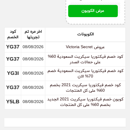
YFQW
عرض الكوبون
اخر مره تم
كود
الكوبونات
تجربتها
الخصم
YG37
عروض Victoria Secret
08/08/2026
كود خصم فيكتوريا سيكريت السعودية 60%
YG37
08/08/2026
على حمالات الصدر
كود خصم فيكتوريا سيكريت السعودية خصم
YG3I
08/08/2026
70% الان
كود خصم فيكتوريا سيكريت 2021 بخصم
YG37
08/08/2026
60% على كل المنتجات
كوبون خصم فيكتوريا سيكريت 2021 الجديد
Y5LB
08/08/2026
بخصم 60% على كل المنتجات