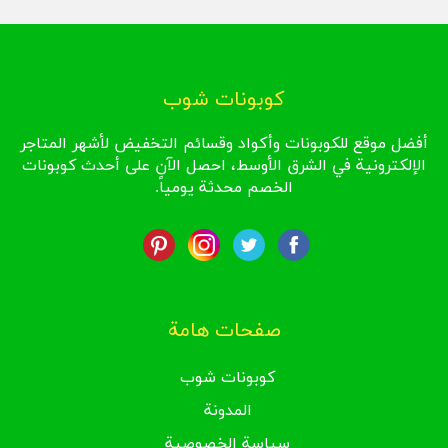
كوبونات شوب
أفضل موقع للكوبونات وأكواد وقسائم التخفيض لأشهر المتاجر
الإلكترونية في الشرق الأوسط، احصل الآن على أحدث كوبونات
الخصم محدثة يومياً.
صفحات هامة
كوبونات شوب
المدونة
سياسة الخصوصية