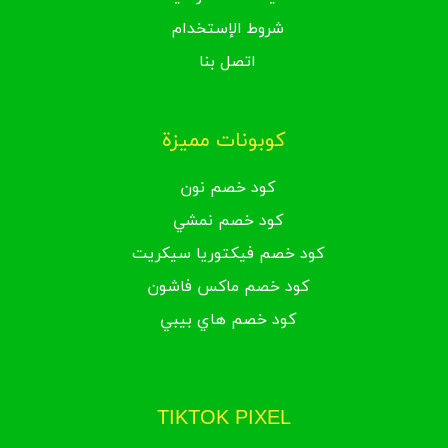
شروط الإستخدام
اتصل بنا
كوبونات مميزة
كود خصم نون
كود خصم نمشي
كود خصم فيكتوريا سيكريت
كود خصم ماكس فاشون
كود خصم هاي بيبي
TIKTOK PIXEL