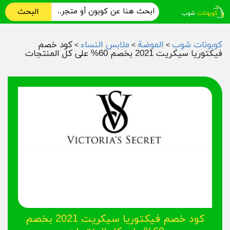
البحث
كوبونات شوب
الموضة
ملابس النساء
كود خصم
>
>
>
فيكتوريا سيكريت 2021 بخصم 60% على كل المنتجات
كود خصم فيكتوريا سيكريت 2021 بخصم