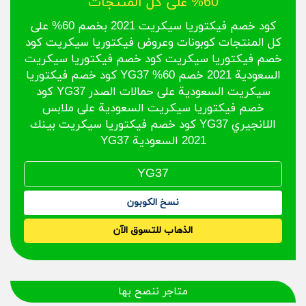
60% على كل المنتجات
كود خصم فيكتوريا سيكريت 2021 بخصم 60% على
كل المنتجات كوبونات وعروض فيكتوريا سيكريت كود
خصم فيكتوريا سيكريت كود خصم فيكتوريا سيكريت
السعودية 2021 خصم 60% YG37 كود خصم فيكتوريا
سيكريت السعودية على حمالات الصدر YG37 كود
خصم فيكتوريا سيكريت السعودية على ملابس
اللانجيري YG37 كود خصم فيكتوريا سيكريت بينك
2021 السعودية YG37
نسخ الكوبون
الذهاب للتسوق الآن
متاجر ننصح بها