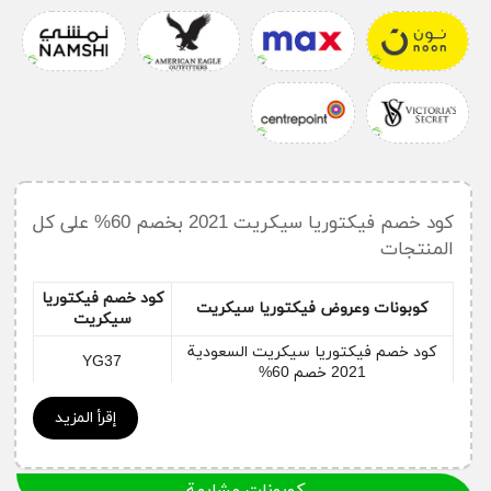
كود خصم فيكتوريا سيكريت 2021 بخصم 60% على كل
المنتجات
كود خصم فيكتوريا
كوبونات وعروض فيكتوريا سيكريت
سيكريت
كود خصم فيكتوريا سيكريت السعودية
YG37
2021 خصم 60%
كود خصم فيكتوريا سيكريت السعودية
YG37
إقرأ المزيد
على حمالات الصدر
كود خصم فيكتوريا سيكريت السعودية
YG37
على ملابس اللانجيري
كوبونات مشابهة