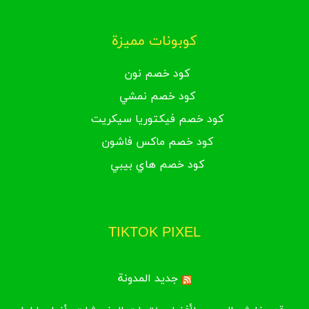
كوبونات مميزة
كود خصم نون
كود خصم نمشي
كود خصم فيكتوريا سيكريت
كود خصم ماكس فاشون
كود خصم هاي بيبي
TIKTOK PIXEL
جديد المدونة