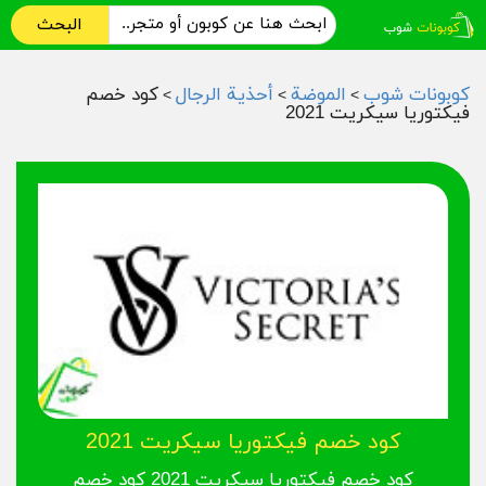
البحث
كوبونات شوب
الموضة
أحذية الرجال
كود خصم
>
>
>
فيكتوريا سيكريت 2021
كود خصم فيكتوريا سيكريت 2021
كود خصم فيكتوريا سيكريت 2021 كود خصم