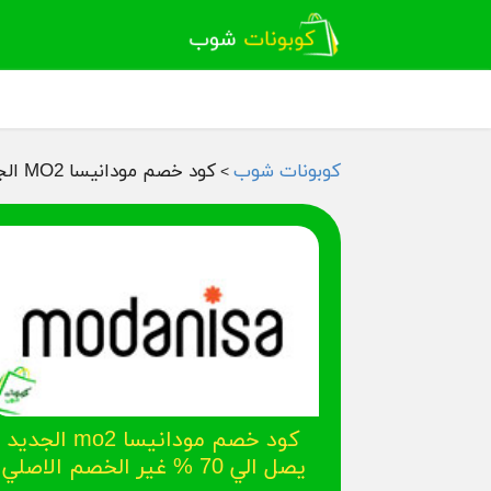
كوبونات شوب
كود خصم مودانيسا MO2 الجديد يصل الي 70 % غير الخصم الاصلي
>
كود خصم مودانيسا mo2 الجديد
يصل الي 70 % غير الخصم الاصلي